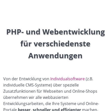
PHP- und Webentwicklung
für verschiedenste
Anwendungen
Von der Entwicklung von
Individualsoftware
(z.B.
individuelle CMS-Systeme) über spezielle
Zusatzfunktionen für Webseiten und Online-Shops
übernehmen wir alle webbasierten
Entwicklungsarbeiten, die Ihre Systeme und Online-
Portale
besser, schneller und effizienter
machen.