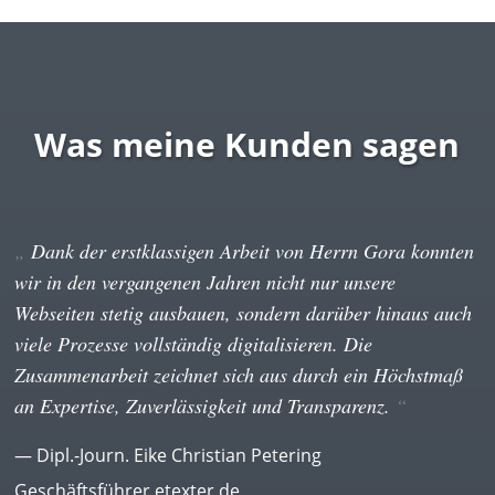
Was meine Kunden sagen
Dank der erstklassigen Arbeit von Herrn Gora konnten
wir in den vergangenen Jahren nicht nur unsere
Webseiten stetig ausbauen, sondern darüber hinaus auch
viele Prozesse vollständig digitalisieren. Die
Zusammenarbeit zeichnet sich aus durch ein Höchstmaß
an Expertise, Zuverlässigkeit und Transparenz.
— Dipl.-Journ. Eike Christian Petering
Geschäftsführer
etexter.de