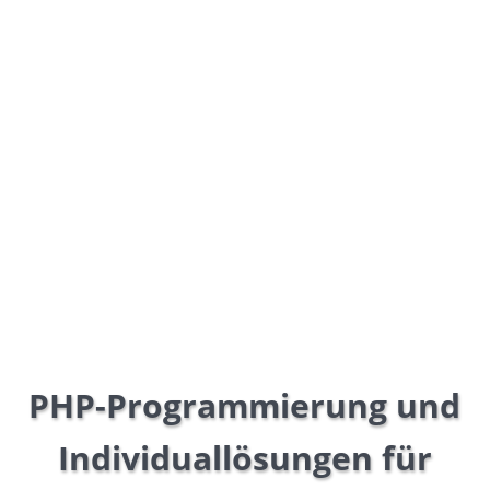
Individuelle Webentwicklung und PHP-
Programmierung für alle Online-Medien mit
erfahrenen Spezialisten, modernsten Web-
Technologien und professioneller
Projektabwicklung.
PHP-Programmierung und
Individuallösungen für