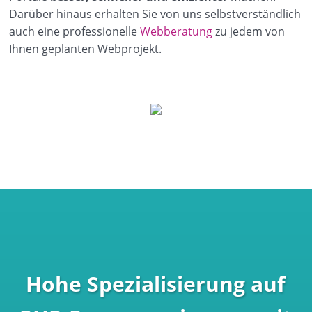
Darüber hinaus erhalten Sie von uns selbstverständlich
auch eine professionelle
Webberatung
zu jedem von
Ihnen geplanten Webprojekt.
Hohe Spezialisierung auf