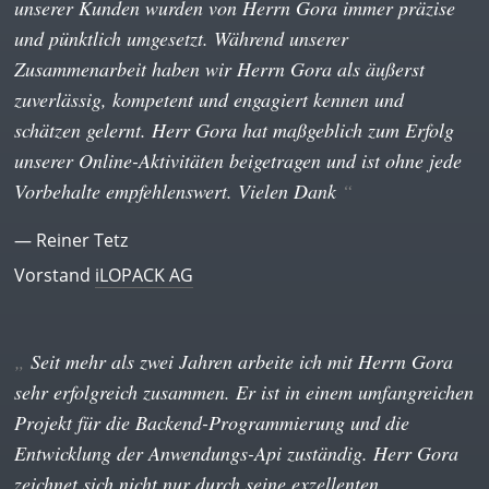
unserer Kunden wurden von Herrn Gora immer präzise
und pünktlich umgesetzt. Während unserer
Zusammenarbeit haben wir Herrn Gora als äußerst
zuverlässig, kompetent und engagiert kennen und
schätzen gelernt. Herr Gora hat maßgeblich zum Erfolg
unserer Online-Aktivitäten beigetragen und ist ohne jede
Vorbehalte empfehlenswert. Vielen Dank
— Reiner Tetz
Vorstand
iLOPACK AG
Seit mehr als zwei Jahren arbeite ich mit Herrn Gora
sehr erfolgreich zusammen. Er ist in einem umfangreichen
Projekt für die Backend-Programmierung und die
Entwicklung der Anwendungs-Api zuständig. Herr Gora
zeichnet sich nicht nur durch seine exzellenten