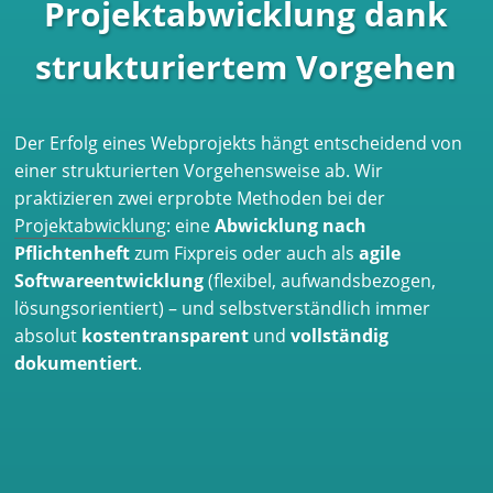
Projektabwicklung dank
strukturiertem Vorgehen
Der Erfolg eines Webprojekts hängt entscheidend von
einer strukturierten Vorgehensweise ab. Wir
praktizieren zwei erprobte Methoden bei der
Projektabwicklung
: eine
Abwicklung nach
Pflichtenheft
zum Fixpreis oder auch als
agile
Softwareentwicklung
(flexibel, aufwandsbezogen,
lösungsorientiert) – und selbstverständlich immer
absolut
kostentransparent
und
vollständig
dokumentiert
.