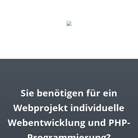
Sie benötigen für ein
Webprojekt individuelle
Webentwicklung und PHP-
Programmierung?