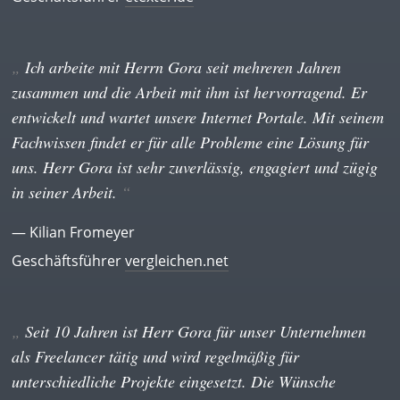
Ich arbeite mit Herrn Gora seit mehreren Jahren
zusammen und die Arbeit mit ihm ist hervorragend. Er
entwickelt und wartet unsere Internet Portale. Mit seinem
Fachwissen findet er für alle Probleme eine Lösung für
uns. Herr Gora ist sehr zuverlässig, engagiert und zügig
in seiner Arbeit.
— Kilian Fromeyer
Geschäftsführer
vergleichen.net
Seit 10 Jahren ist Herr Gora für unser Unternehmen
als Freelancer tätig und wird regelmäßig für
unterschiedliche Projekte eingesetzt. Die Wünsche