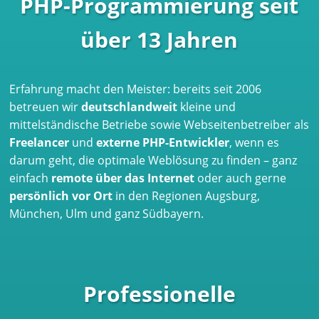
PHP-Programmierung seit
über 13 Jahren
Erfahrung macht den Meister: bereits seit 2006
betreuen wir
deutschlandweit
kleine und
mittelständische Betriebe sowie Webseitenbetreiber als
Freelancer
und
externe PHP-Entwickler
, wenn es
darum geht, die optimale Weblösung zu finden – ganz
einfach
remote über das Internet
oder auch gerne
persönlich vor Ort
in den Regionen Augsburg,
München, Ulm und ganz Südbayern.
Professionelle