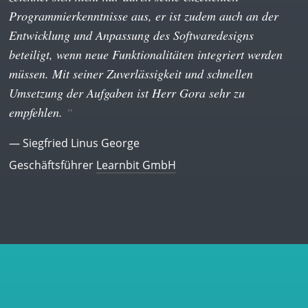
Programmierkenntnisse aus, er ist zudem auch an der
Entwicklung und Anpassung des Softwaredesigns
beteiligt, wenn neue Funktionalitäten integriert werden
müssen. Mit seiner Zuverlässigkeit und schnellen
Umsetzung der Aufgaben ist Herr Gora sehr zu
empfehlen.
— Siegfried Linus George
Geschäftsführer
Learnbit GmbH