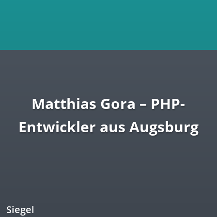
Matthias Gora – PHP-
Entwickler aus Augsburg
Siegel