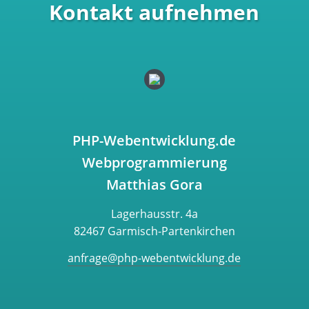
Kontakt aufnehmen
PHP-Webentwicklung.de
Webprogrammierung
Matthias Gora
Lagerhausstr. 4a
82467 Garmisch-Partenkirchen
anfrage@php-webentwicklung.de