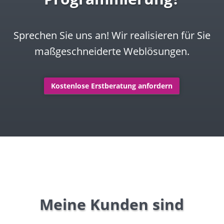
Sprechen Sie uns an! Wir realisieren für Sie
maßgeschneiderte Weblösungen.
Kostenlose Erstberatung anfordern
Meine Kunden sind