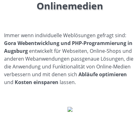
Onlinemedien
Immer wenn individuelle Weblösungen gefragt sind:
Gora Webentwicklung und PHP-Programmierung in
Augsburg
entwickelt für Webseiten, Online-Shops und
anderen Webanwendungen passgenaue Lösungen, die
die Anwendung und Funktionalität von Online-Medien
verbessern und mit denen sich
Abläufe optimieren
und
Kosten einsparen
lassen.