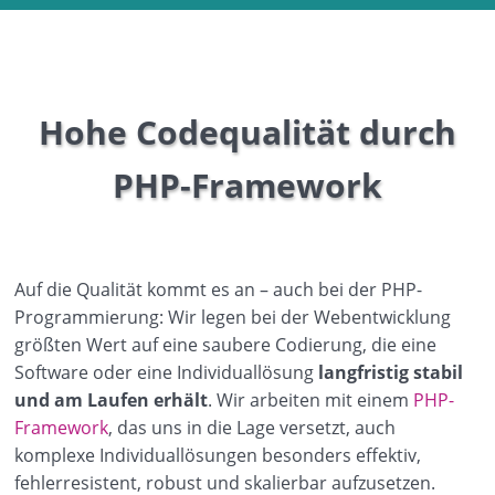
Hohe Codequalität durch
PHP-Framework
Auf die Qualität kommt es an – auch bei der PHP-
Programmierung: Wir legen bei der Webentwicklung
größten Wert auf eine saubere Codierung, die eine
Software oder eine Individuallösung
langfristig stabil
und am Laufen erhält
. Wir arbeiten mit einem
PHP-
Framework
, das uns in die Lage versetzt, auch
komplexe Individuallösungen besonders effektiv,
fehlerresistent, robust und skalierbar aufzusetzen.